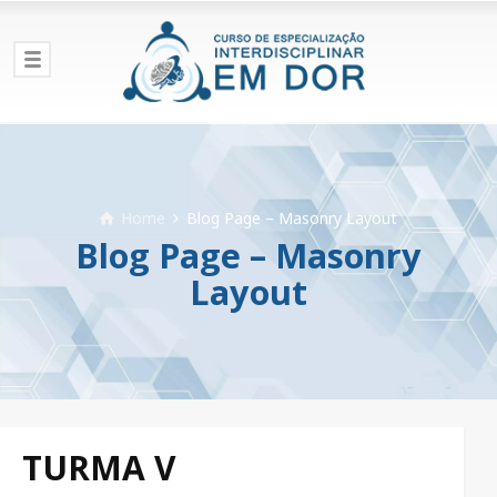
Home
Blog Page – Masonry Layout
Blog Page – Masonry
Layout
TURMA V