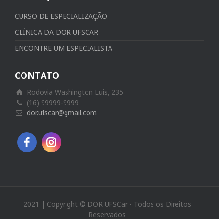
CURSO DE ESPECIALIZAÇÃO
CLÍNICA DA DOR UFSCAR
ENCONTRE UM ESPECIALISTA
CONTATO
Rodovia Washington Luis, 235
(16) 99999-9999
dor.ufscar@gmail.com
2021 | Copyright © DOR UFSCar - Todos os Direitos
Reservados