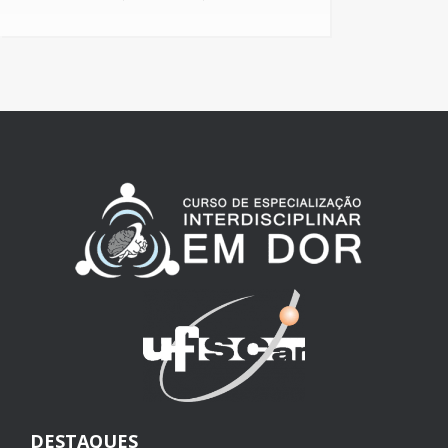
DESTAQUES