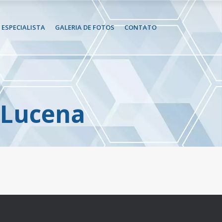
ESPECIALISTA
GALERIA DE FOTOS
CONTATO
 Lucena