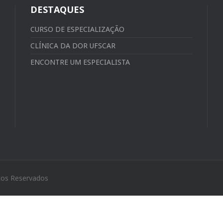
DESTAQUES
CURSO DE ESPECIALIZAÇÃO
CLÍNICA DA DOR UFSCAR
ENCONTRE UM ESPECIALISTA
tos Reservados