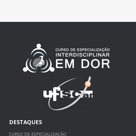
DESTAQUES
CURSO DE ESPECIALIZAÇÃO