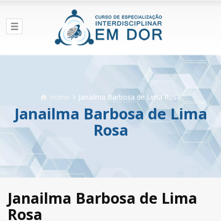
Home
Janailma Barbosa de Lima Rosa
Janailma Barbosa de Lima
Rosa
Janailma Barbosa de Lima
Rosa