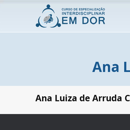
Ana 
Ana Luiza de Arruda 