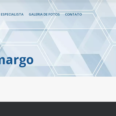
ESPECIALISTA
GALERIA DE FOTOS
CONTATO
margo