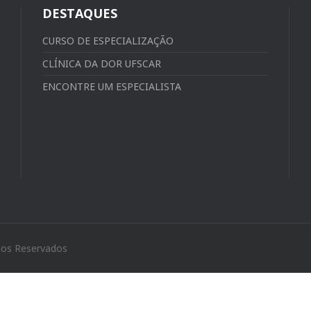
DESTAQUES
CURSO DE ESPECIALIZAÇÃO
CLÍNICA DA DOR UFSCAR
ENCONTRE UM ESPECIALISTA
tos Reservados