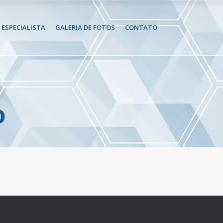
ESPECIALISTA
GALERIA DE FOTOS
CONTATO
o