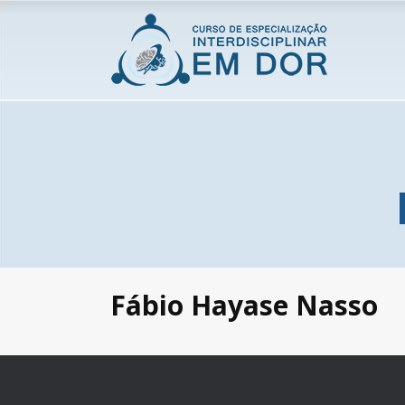
Fábio Hayase Nasso