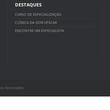
DESTAQUES
CURSO DE ESPECIALIZAÇÃO
CLÍNICA DA DOR UFSCAR
ENCONTRE UM ESPECIALISTA
tos Reservados