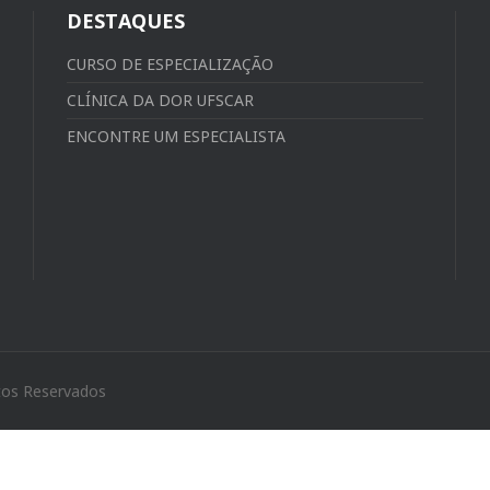
DESTAQUES
CURSO DE ESPECIALIZAÇÃO
CLÍNICA DA DOR UFSCAR
ENCONTRE UM ESPECIALISTA
tos Reservados