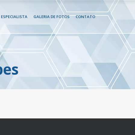
ESPECIALISTA
GALERIA DE FOTOS
CONTATO
pes