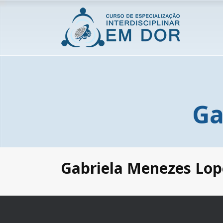
Ga
Gabriela Menezes Lop