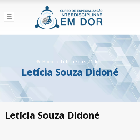
Home
Letícia Souza Didoné
Letícia Souza Didoné
Letícia Souza Didoné