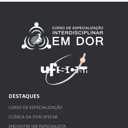
DESTAQUES
CURSO DE ESPECIALIZAÇÃO
CLÍNICA DA DOR UFSCAR
ENCONTRE UM ESPECIALISTA