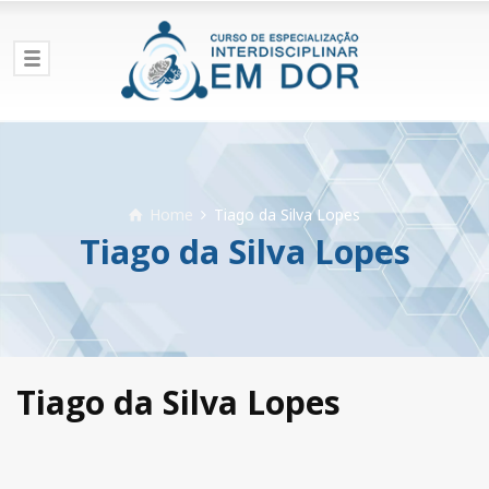
Home
Tiago da Silva Lopes
Tiago da Silva Lopes
Tiago da Silva Lopes