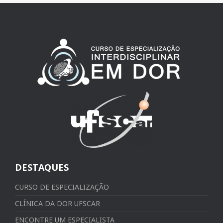
DESTAQUES
CURSO DE ESPECIALIZAÇÃO
CLÍNICA DA DOR UFSCAR
ENCONTRE UM ESPECIALISTA