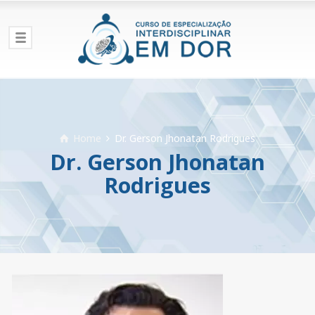
Home
Dr. Gerson Jhonatan Rodrigues
Dr. Gerson Jhonatan
Rodrigues