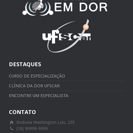
DESTAQUES
CURSO DE ESPECIALIZAÇÃO
CLÍNICA DA DOR UFSCAR
ENCONTRE UM ESPECIALISTA
CONTATO
Rodovia Washington Luis, 235
(16) 99999-9999