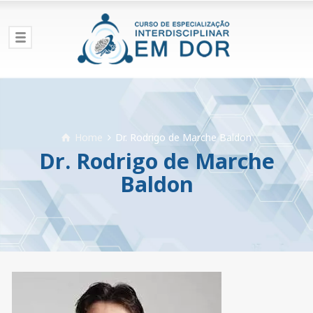
Home
Dr. Rodrigo de Marche Baldon
Dr. Rodrigo de Marche
Baldon