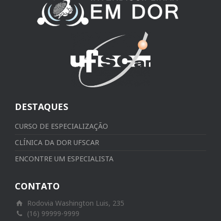
DESTAQUES
CURSO DE ESPECIALIZAÇÃO
CLÍNICA DA DOR UFSCAR
ENCONTRE UM ESPECIALISTA
CONTATO
Rodovia Washington Luis, 235
(16) 99999-9999