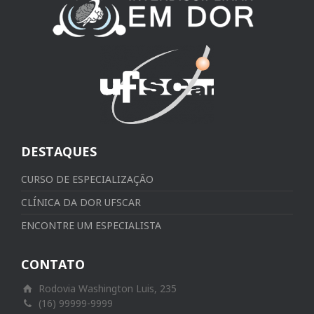
DESTAQUES
CURSO DE ESPECIALIZAÇÃO
CLÍNICA DA DOR UFSCAR
ENCONTRE UM ESPECIALISTA
CONTATO
Rodovia Washington Luis, 235
(16) 99999-9999