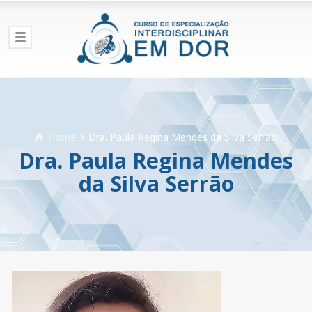
Home
Dra. Paula Regina Mendes da Silva Serrão
Dra. Paula Regina Mendes
da Silva Serrão