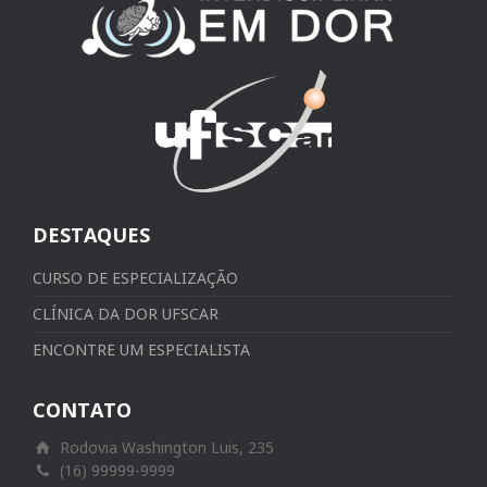
DESTAQUES
CURSO DE ESPECIALIZAÇÃO
CLÍNICA DA DOR UFSCAR
ENCONTRE UM ESPECIALISTA
CONTATO
Rodovia Washington Luis, 235
(16) 99999-9999