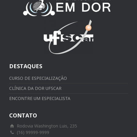
DESTAQUES
CURSO DE ESPECIALIZAÇÃO
CLÍNICA DA DOR UFSCAR
ENCONTRE UM ESPECIALISTA
CONTATO
Rodovia Washington Luis, 235
(16) 99999-9999