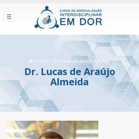
Home
Dr. Lucas de Araújo Almeida
Dr. Lucas de Araújo
Almeida