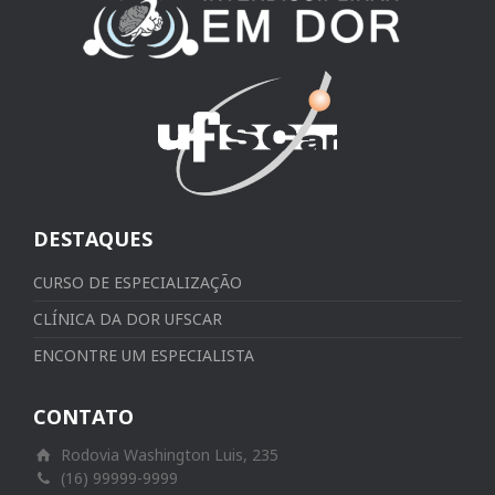
DESTAQUES
CURSO DE ESPECIALIZAÇÃO
CLÍNICA DA DOR UFSCAR
ENCONTRE UM ESPECIALISTA
CONTATO
Rodovia Washington Luis, 235
(16) 99999-9999