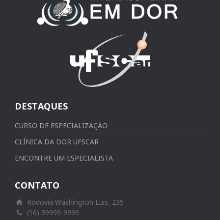
DESTAQUES
CURSO DE ESPECIALIZAÇÃO
CLÍNICA DA DOR UFSCAR
ENCONTRE UM ESPECIALISTA
CONTATO
Rodovia Washington Luis, 235
(16) 99999-9999