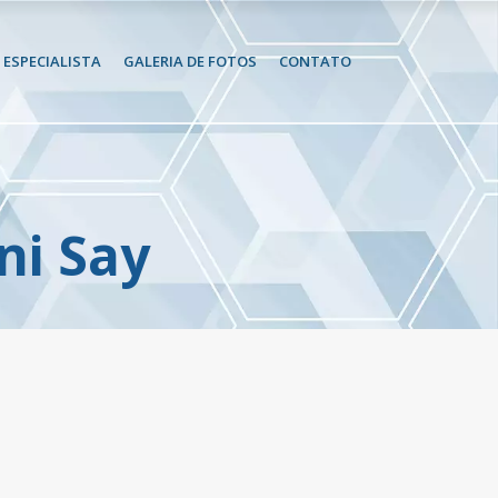
ESPECIALISTA
GALERIA DE FOTOS
CONTATO
ni Say