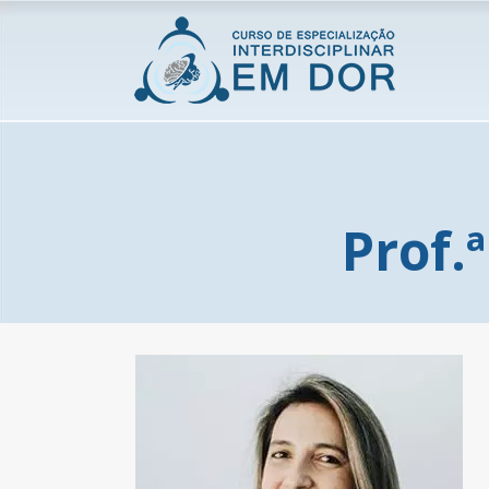
Prof.